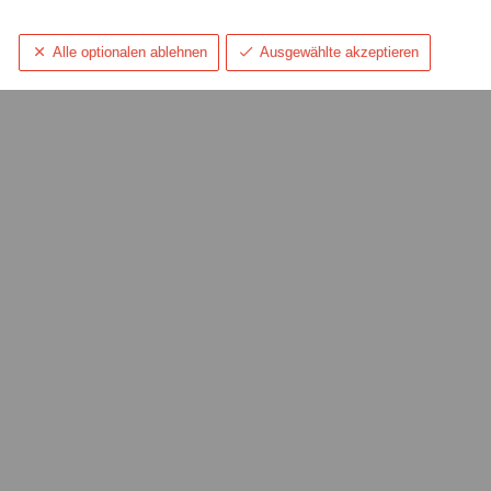
Alle optionalen ablehnen
Ausgewählte akzeptieren